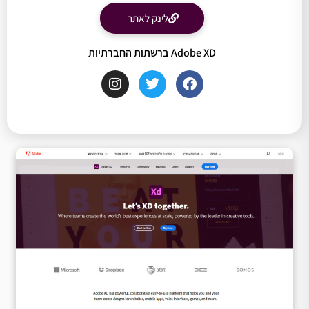
לינק לאתר
Adobe XD ברשתות החברתיות