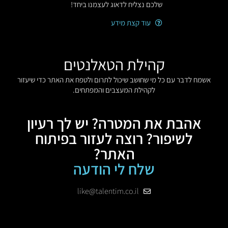
שלכם נצליח לדאוג לעצמנו ביחד!
עוד קצת מידע
קהילת הטאלנטים
אשמח לדבר עם כל מי שחושב שיכול לתרום ולטפח את האתר כדי שיעזור
לקהילת המעצבים והמפתחים.
אהבת את המטרה? יש לך רעיון
לשיפור? רוצה לעזור בפיתוח
האתר?
שלח לי הודעה
like@talentim.co.il
הצהרת נגישות