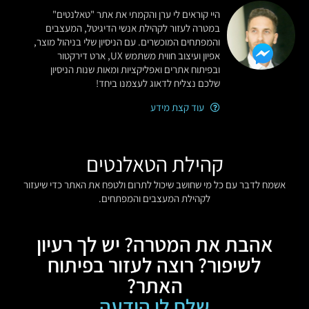
היי קוראים לי ערן והקמתי את אתר "טאלנטים"
במטרה לעזור לקהילת אנשי הדיגיטל, המעצבים
והמפתחים המוכשרים. עם הניסיון שלי בניהול מוצר,
אפיון ועיצוב חווית משתמש UX, ארט דירקטור
ובפיתוח אתרים ואפליקציות ומאות שנות הניסיון
שלכם נצליח לדאוג לעצמנו ביחד!
עוד קצת מידע
קהילת הטאלנטים
אשמח לדבר עם כל מי שחושב שיכול לתרום ולטפח את האתר כדי שיעזור
לקהילת המעצבים והמפתחים.
אהבת את המטרה? יש לך רעיון
לשיפור? רוצה לעזור בפיתוח
האתר?
שלח לי הודעה